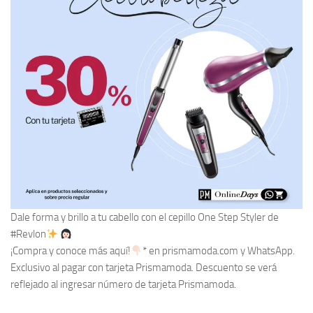
Dale forma y brillo a tu cabello con el cepillo One Step Styler de
#Revlon
¡Compra y conoce más aquí!
* en prismamoda.com y WhatsApp.
Exclusivo al pagar con tarjeta Prismamoda. Descuento se verá
reflejado al ingresar número de tarjeta Prismamoda.