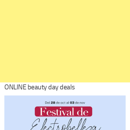
ONLINE beauty day deals