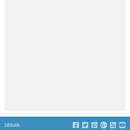
SEGUIR: