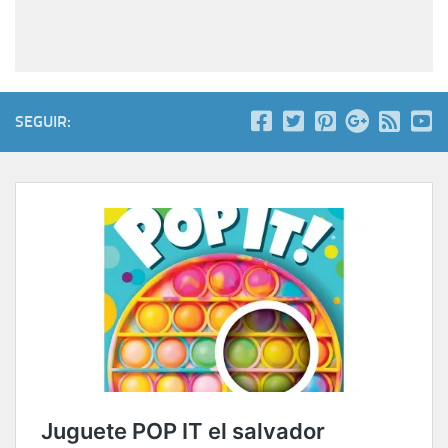
SEGUIR: