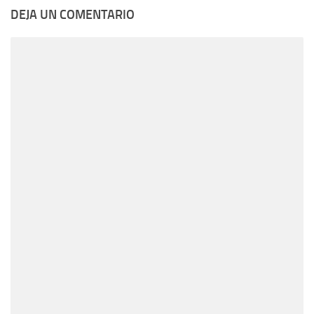
DEJA UN COMENTARIO