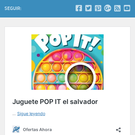
SEGUIR: