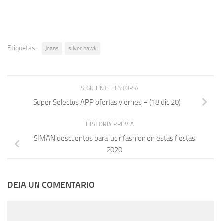
Etiquetas:
Jeans
silver hawk
SIGUIENTE HISTORIA
Super Selectos APP ofertas viernes – (18.dic.20)
HISTORIA PREVIA
SIMAN descuentos para lucir fashion en estas fiestas
2020
DEJA UN COMENTARIO