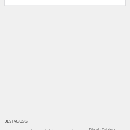
DESTACADAS