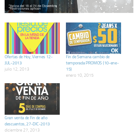
Ofertas de Hoy, Viernes 12-
Fin de Semana cambio de
JUL-2013
temporada PROMOS (10-ene-
julio 12, 2013
15)
enero 10, 2015
Gran venta de Fin de año
descuentos, 27-DIC-2013
diciembre 27, 2013