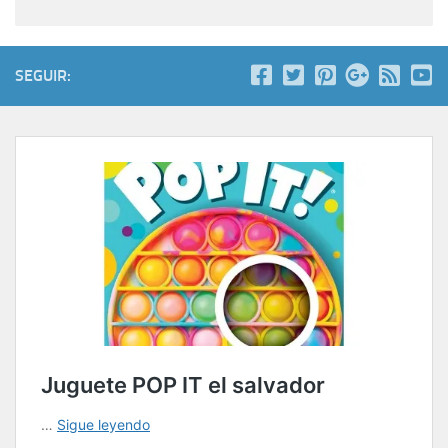
SEGUIR: