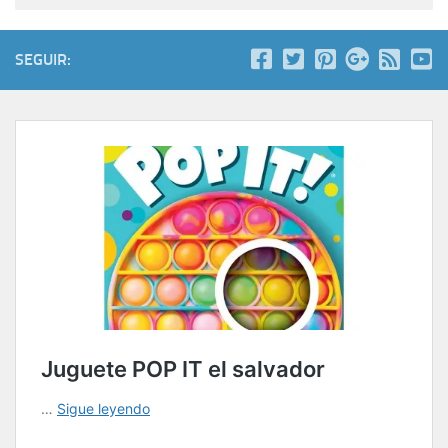
SEGUIR: