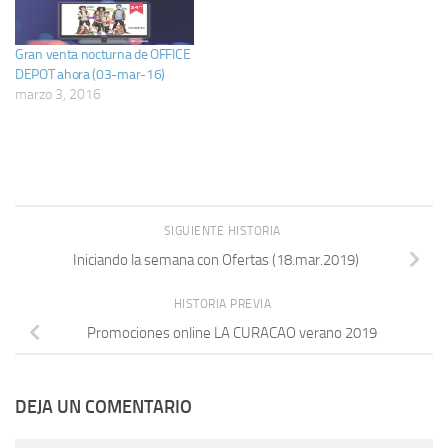
Gran venta nocturna de OFFICE
DEPOT ahora (03-mar-16)
marzo 3, 2016
SIGUIENTE HISTORIA
Iniciando la semana con Ofertas (18.mar.2019)
HISTORIA PREVIA
Promociones online LA CURACAO verano 2019
DEJA UN COMENTARIO