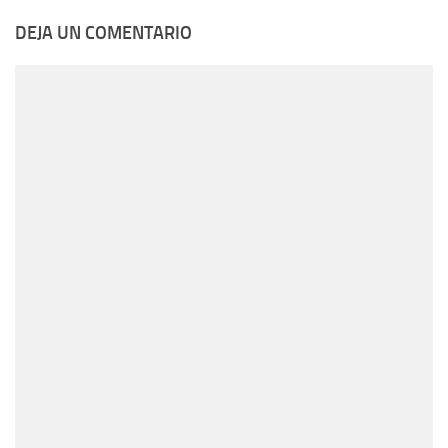
DEJA UN COMENTARIO