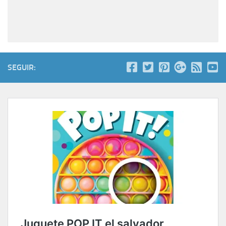
SEGUIR: