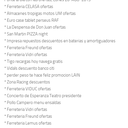
* Ferreteria CELASA ofertas
* Almacenes tropigas motos UM ofertas
* Euro case tablet perseus RAF
* La Despensa de Don Juan ofertas
* San Martin PIZZA night
* Impresa repuestos descuentos en baterias y amortiguadores
* Ferreteria Freund ofertas
* Ferreteria Vidri ofertas
* Tigo recargas hoy navega gratis
* Vidals descuento banco citi
* perder peso te hace feliz promocion LAIN
* Zona Racing descuentos
* Ferreteria VIDUC ofertas
* Concierto de Esperanza Teatro presidente
* Pollo Campero menu ensaldas
* Ferreteria Vidri ofertas
* Ferreteria Freund ofertas
* Ferreteria Lemus ofertas