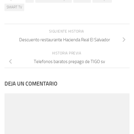
SMART TV
SIGUIENTE HISTORIA
Descuento restaurante Hacienda Real El Salvador
HISTORIA PREVIA
Telefonos baratos prepago de TIGO sv
DEJA UN COMENTARIO