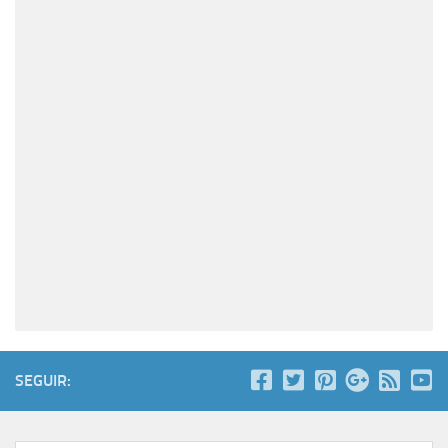
SEGUIR: