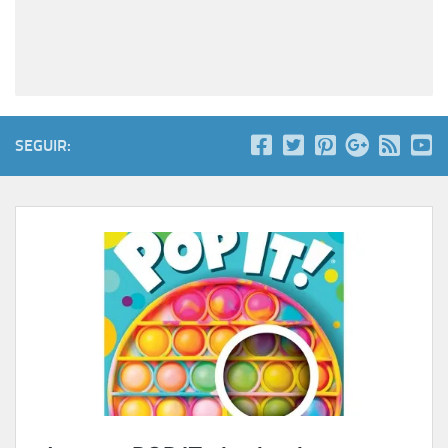
SEGUIR: