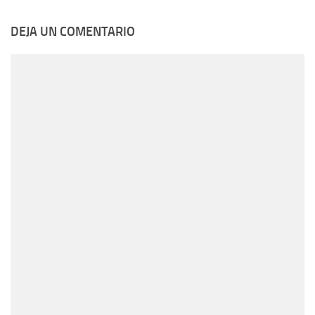
DEJA UN COMENTARIO