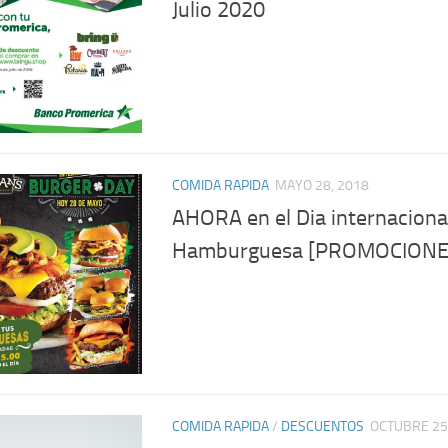
Julio 2020
COMIDA RAPIDA
MAYO 28, 2018
AHORA en el Dia internacional
Hamburguesa [PROMOCIONE
COMIDA RAPIDA
/
DESCUENTOS
OCTUBRE 25