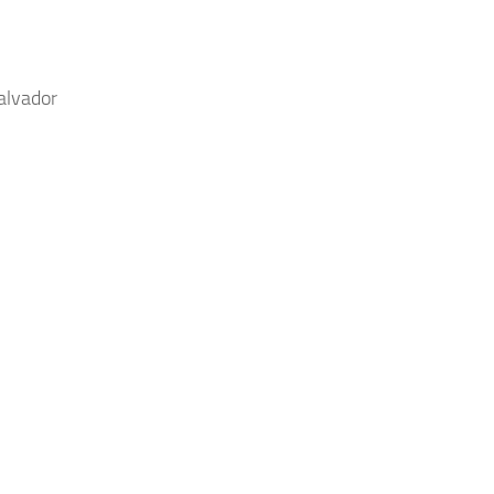
alvador