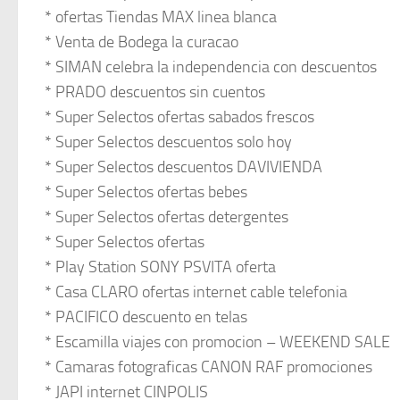
* ofertas Tiendas MAX linea blanca
* Venta de Bodega la curacao
* SIMAN celebra la independencia con descuentos
* PRADO descuentos sin cuentos
* Super Selectos ofertas sabados frescos
* Super Selectos descuentos solo hoy
* Super Selectos descuentos DAVIVIENDA
* Super Selectos ofertas bebes
* Super Selectos ofertas detergentes
* Super Selectos ofertas
* Play Station SONY PSVITA oferta
* Casa CLARO ofertas internet cable telefonia
* PACIFICO descuento en telas
* Escamilla viajes con promocion – WEEKEND SALE
* Camaras fotograficas CANON RAF promociones
* JAPI internet CINPOLIS