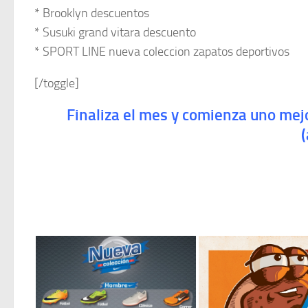
* Brooklyn descuentos
* Susuki grand vitara descuento
* SPORT LINE nueva coleccion zapatos deportivos
[/toggle]
Finaliza el mes y comienza uno me
(