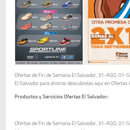
Ofertas de Fin de Semana El Salvador, 31-AGO, 01
El Salvador para ahorrar descubrelas aqui en Ofertas A
Productos y Servicios Ofertas El Salvador:
Ofertas de Fin de Semana El Salvador, 31-AGO, 01