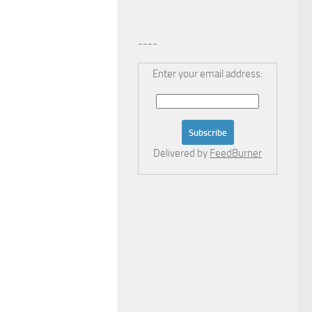
----
Enter your email address:
Delivered by
FeedBurner