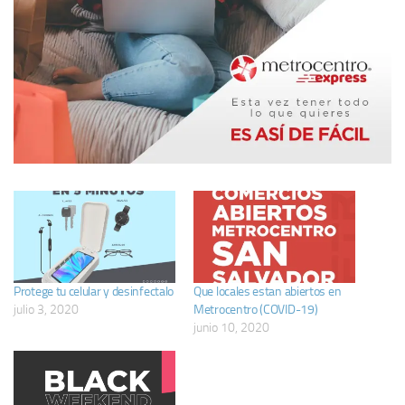
Protege tu celular y desinfectalo
Que locales estan abiertos en
julio 3, 2020
Metrocentro (COVID-19)
junio 10, 2020