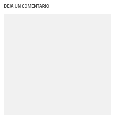
DEJA UN COMENTARIO