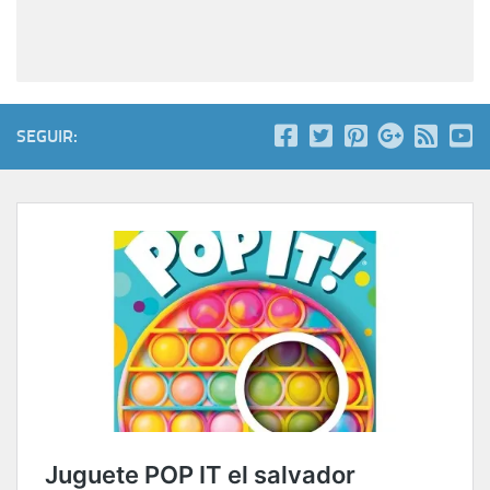
SEGUIR: