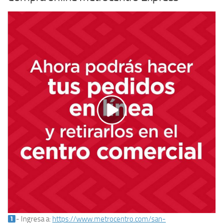
- Ingresa a:
https://www.metrocentro.com/san-