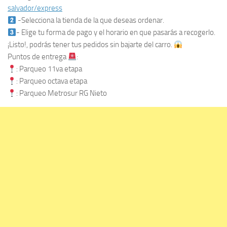
salvador/express
-Selecciona la tienda de la que deseas ordenar.
- Elige tu forma de pago y el horario en que pasarás a recogerlo.
¡Listo!, podrás tener tus pedidos sin bajarte del carro.
Puntos de entrega
:
: Parqueo 11va etapa
: Parqueo octava etapa
: Parqueo Metrosur RG Nieto