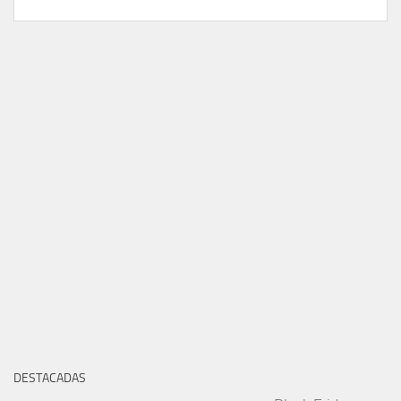
DESTACADAS