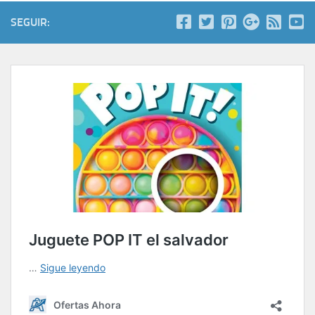
SEGUIR: