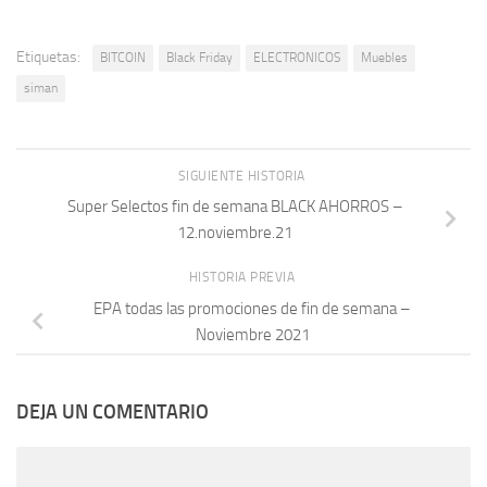
Etiquetas:
BITCOIN
Black Friday
ELECTRONICOS
Muebles
siman
SIGUIENTE HISTORIA
Super Selectos fin de semana BLACK AHORROS –
12.noviembre.21
HISTORIA PREVIA
EPA todas las promociones de fin de semana –
Noviembre 2021
DEJA UN COMENTARIO