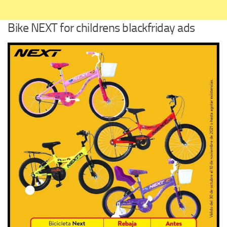
Bike NEXT for childrens blackfriday ads