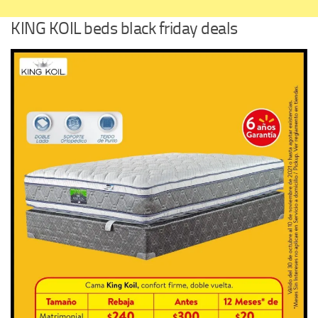
KING KOIL beds black friday deals