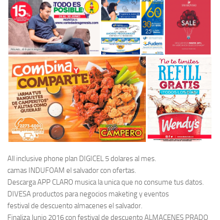
All inclusive phone plan DIGICEL 5 dolares al mes.
camas INDUFOAM el salvador con ofertas.
Descarga APP CLARO musica la unica que no consume tus datos.
DIVESA productos para negocios maketing y eventos
festival de descuento almacenes el salvador.
Finaliza Junio 2016 con festival de descuento ALMACENES PRADO