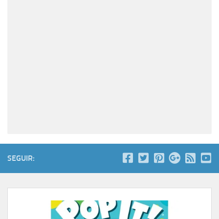
SEGUIR: