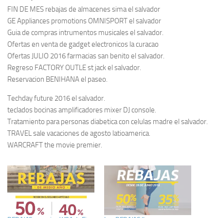
FIN DE MES rebajas de almacenes sima el salvador
GE Appliances promotions OMNISPORT el salvador
Guia de compras intrumentos musicales el salvador.
Ofertas en venta de gadget electronicos la curacao
Ofertas JULIO 2016 farmacias san benito el salvador.
Regreso FACTORY OUTLE st jack el salvador.
Reservacion BENIHANA el paseo.
Techday future 2016 el salvador.
teclados bocinas amplificadores mixer DJ console.
Tratamiento para personas diabetica con celulas madre el salvador.
TRAVEL sale vacaciones de agosto latioamerica.
WARCRAFT the movie premier.