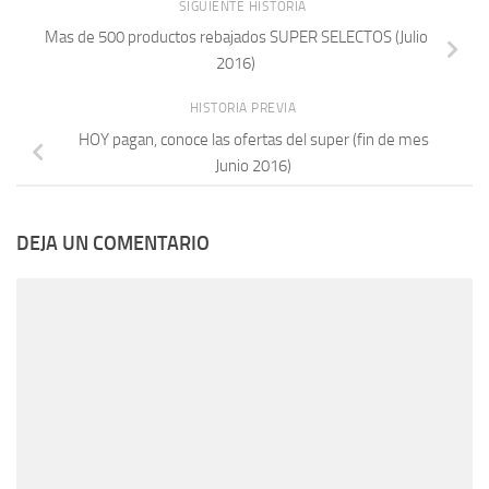
SIGUIENTE HISTORIA
Mas de 500 productos rebajados SUPER SELECTOS (Julio
2016)
HISTORIA PREVIA
HOY pagan, conoce las ofertas del super (fin de mes
Junio 2016)
DEJA UN COMENTARIO