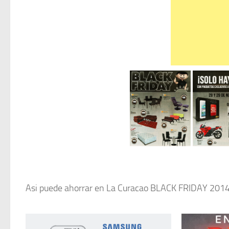
Asi puede ahorrar en La Curacao BLACK FRIDAY 2014