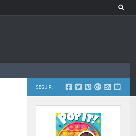
SEGUIR: