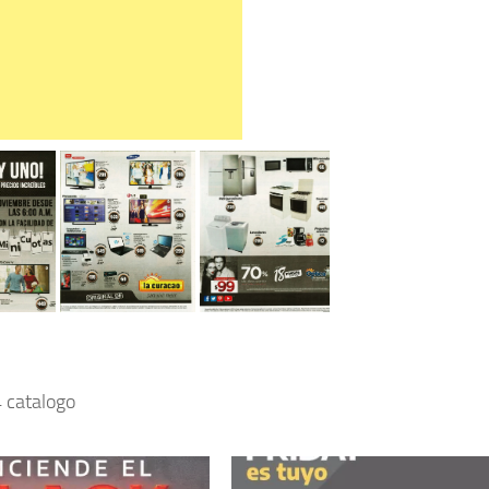
 catalogo