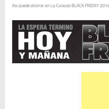
Asi puede ahorrar en La Curacao BLACK FRIDAY 2014