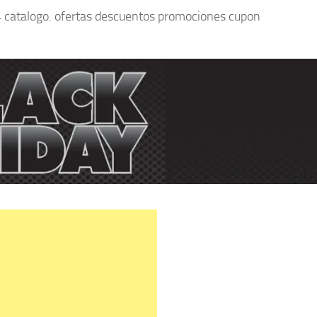
 catalogo. ofertas descuentos promociones cupon