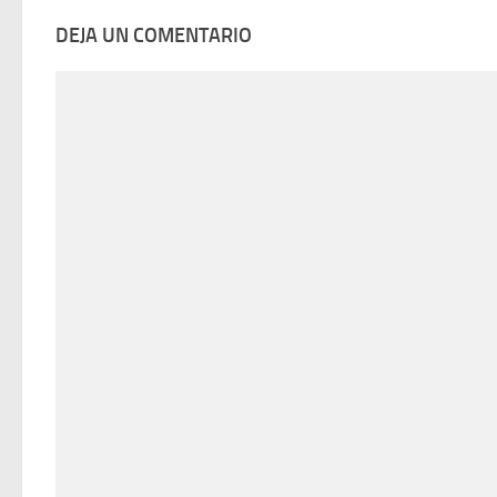
DEJA UN COMENTARIO