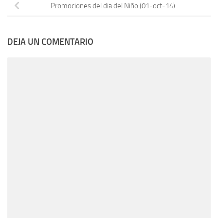
Promociones del dia del Niño (01-oct-14)
DEJA UN COMENTARIO