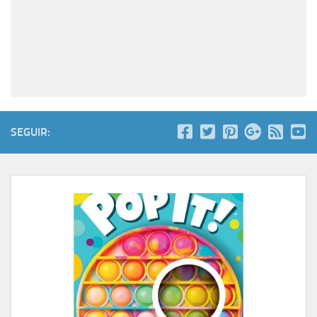
SEGUIR: