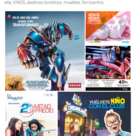
ella, VINOS, destinos turisticos, muebles, ferrocentro.