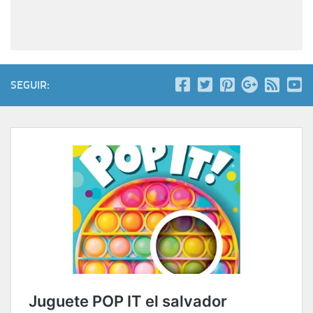
SEGUIR: