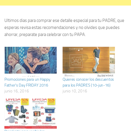
Ultimos dias para comprar ese detalle especial para tu PADRE, que
esperas revisa estas recomendaciones y no olvides que puedes
ahorrar, preparate para celebrar con tu PAPA.
Promociones para un Happy
Quieres conocer los descuentos
Father’s Day FRIDAY 2016
para los PADRES (10-jun-16)
junio 16, 2016
junio 10, 2016