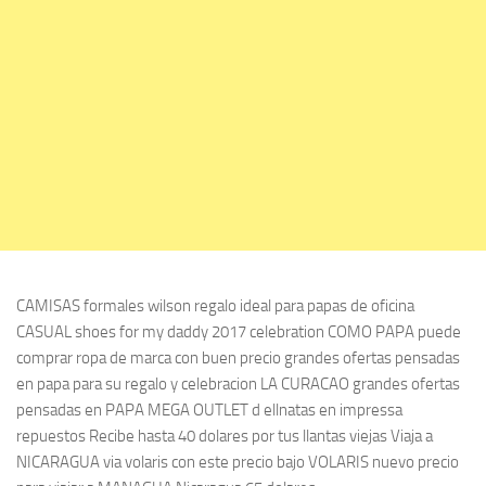
CAMISAS formales wilson regalo ideal para papas de oficina
CASUAL shoes for my daddy 2017 celebration COMO PAPA puede
comprar ropa de marca con buen precio grandes ofertas pensadas
en papa para su regalo y celebracion LA CURACAO grandes ofertas
pensadas en PAPA MEGA OUTLET d ellnatas en impressa
repuestos Recibe hasta 40 dolares por tus llantas viejas Viaja a
NICARAGUA via volaris con este precio bajo VOLARIS nuevo precio