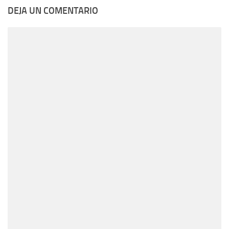
DEJA UN COMENTARIO