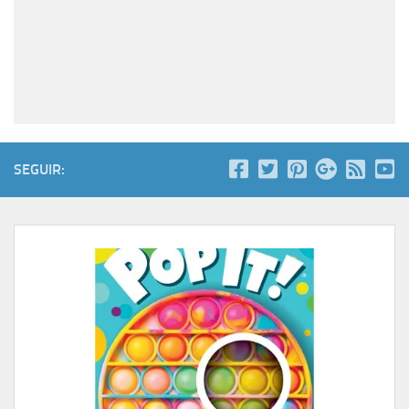
SEGUIR: