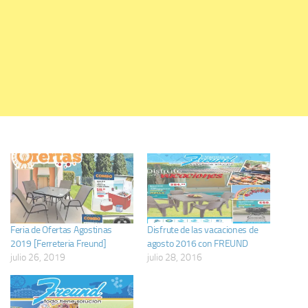
Feria de Ofertas Agostinas
Disfrute de las vacaciones de
2019 [Ferreteria Freund]
agosto 2016 con FREUND
julio 26, 2019
julio 28, 2016