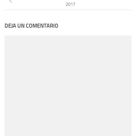
2017
DEJA UN COMENTARIO