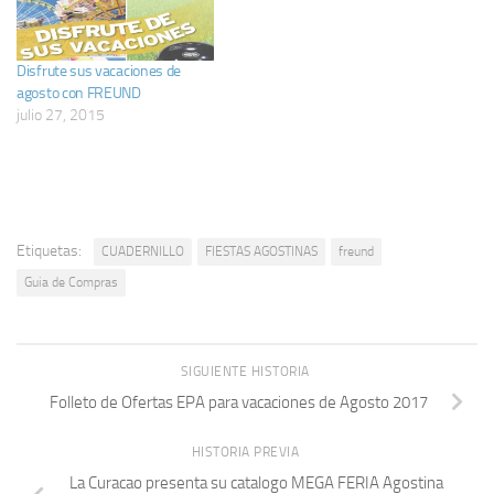
Disfrute sus vacaciones de
agosto con FREUND
julio 27, 2015
Etiquetas:
CUADERNILLO
FIESTAS AGOSTINAS
freund
Guia de Compras
SIGUIENTE HISTORIA
Folleto de Ofertas EPA para vacaciones de Agosto 2017
HISTORIA PREVIA
La Curacao presenta su catalogo MEGA FERIA Agostina