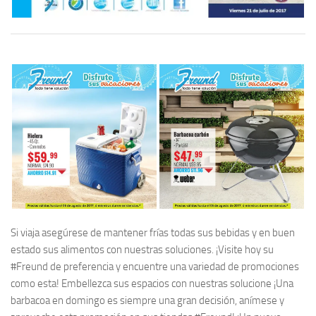
Si viaja asegúrese de mantener frías todas sus bebidas y en buen
estado sus alimentos con nuestras soluciones. ¡Visite hoy su
#Freund de preferencia y encuentre una variedad de promociones
como esta! Embellezca sus espacios con nuestras solucione ¡Una
barbacoa en domingo es siempre una gran decisión, anímese y