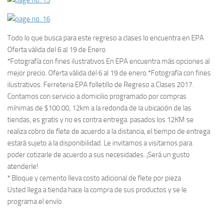
Todo lo que busca para este regreso a clases lo encuentra en EPA
Oferta válida del 6 al 19 de Enero
*Fotografía con fines ilustrativos En EPA encuentra más opciones al
mejor precio. Oferta válida del 6 al 19 de enero.*Fotografía con fines
ilustrativos. Ferreteria EPA folletillo de Regreso a Clases 2017.
Contamos con servicio a domicilio programado por compras
mínimas de $100.00, 12km a la redonda de la ubicación de las
tiendas, es gratis y no es contra entrega. pasados los 12KM se
realiza cobro de flete de acuerdo a la distancia, el tiempo de entrega
estará sujeto a la disponibilidad. Le invitamos a visitarnos para
poder cotizarle de acuerdo a sus necesidades. ¡Será un gusto
atenderle!
* Bloque y cemento lleva costo adicional de flete por pieza
Usted llega a tienda hace la compra de sus productos y se le
programa el envío