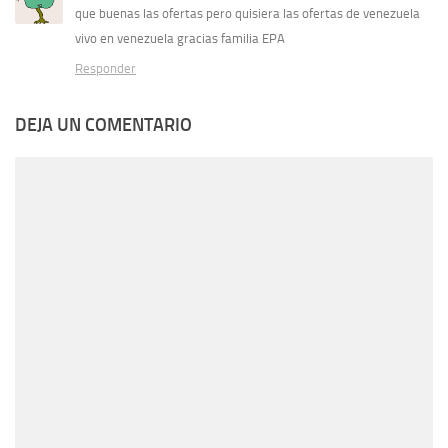
que buenas las ofertas pero quisiera las ofertas de venezuela
vivo en venezuela gracias familia EPA
Responder
DEJA UN COMENTARIO