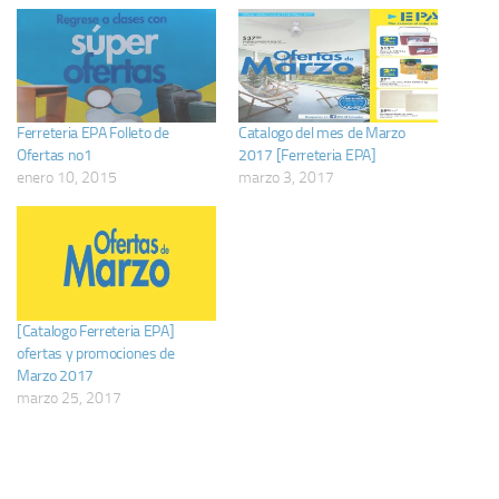
Ferreteria EPA Folleto de
Catalogo del mes de Marzo
Ofertas no1
2017 [Ferreteria EPA]
enero 10, 2015
marzo 3, 2017
[Catalogo Ferreteria EPA]
ofertas y promociones de
Marzo 2017
marzo 25, 2017