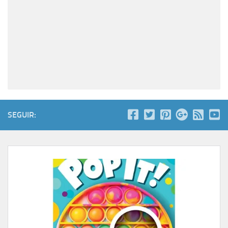
SEGUIR: