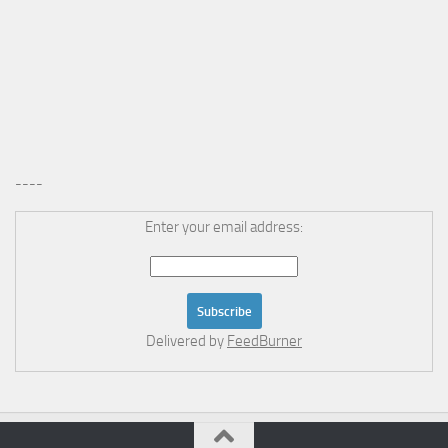
----
Enter your email address:
Delivered by
FeedBurner