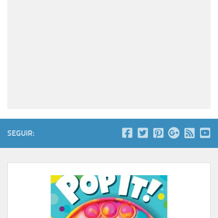
SEGUIR: