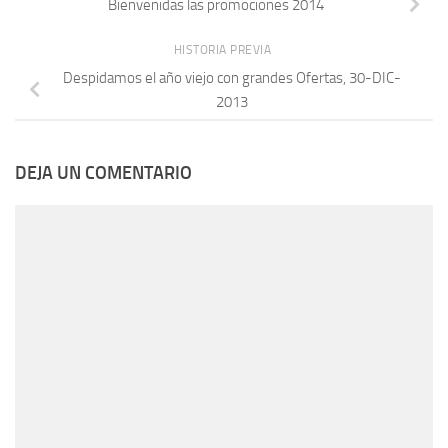
Bienvenidas las promociones 2014
HISTORIA PREVIA
Despidamos el año viejo con grandes Ofertas, 30-DIC-
2013
DEJA UN COMENTARIO