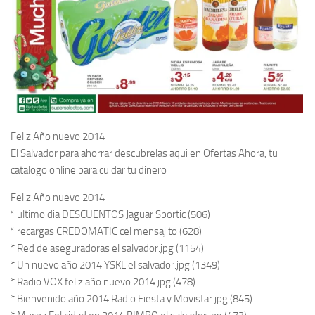
Feliz Año nuevo 2014
El Salvador para ahorrar descubrelas aqui en Ofertas Ahora, tu
catalogo online para cuidar tu dinero
Feliz Año nuevo 2014
* ultimo dia DESCUENTOS Jaguar Sportic (506)
* recargas CREDOMATIC cel mensajito (628)
* Red de aseguradoras el salvador.jpg (1154)
* Un nuevo año 2014 YSKL el salvador.jpg (1349)
* Radio VOX feliz año nuevo 2014.jpg (478)
* Bienvenido año 2014 Radio Fiesta y Movistar.jpg (845)