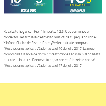
Resalta tu hogar con Pier 1 Imports. 1,2,3 ¡Que comience el
concierto! Desarrolla la creatividad musical de tu pequeño con el
Xilófono Clásico de Fisher-Price. ¡Perfecto día de compras!
*Restricciones aplican. Válido hasta el 10 de julio 2017. La mejor
comodidad a la hora de dormir. *Restricciones aplican. Válido hasta
el 30 de julio 2017. ¡Renueva tu hogar con está increíble cocina!
*Restricciones aplican. Válido hasta el 17 de julio 2017.