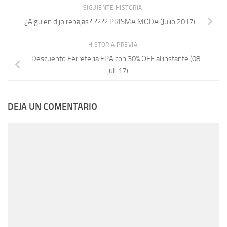
SIGUIENTE HISTORIA
¿Alguien dijo rebajas? ???? PRISMA MODA (Julio 2017)
HISTORIA PREVIA
Descuento Ferreteria EPA con 30% OFF al instante (08-
jul-17)
DEJA UN COMENTARIO