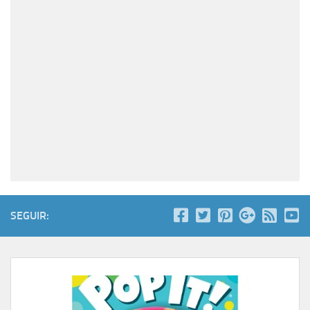
SEGUIR: