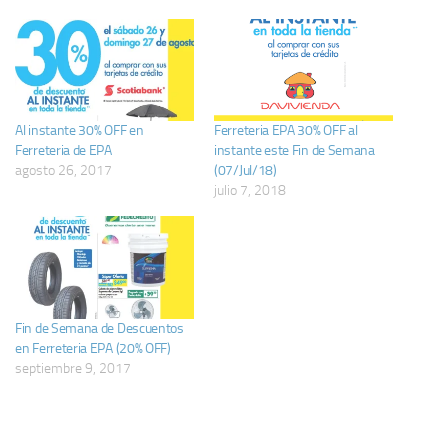
Al instante 30% OFF en
Ferreteria EPA 30% OFF al
Ferreteria de EPA
instante este Fin de Semana
agosto 26, 2017
(07/Jul/18)
julio 7, 2018
Fin de Semana de Descuentos
en Ferreteria EPA (20% OFF)
septiembre 9, 2017