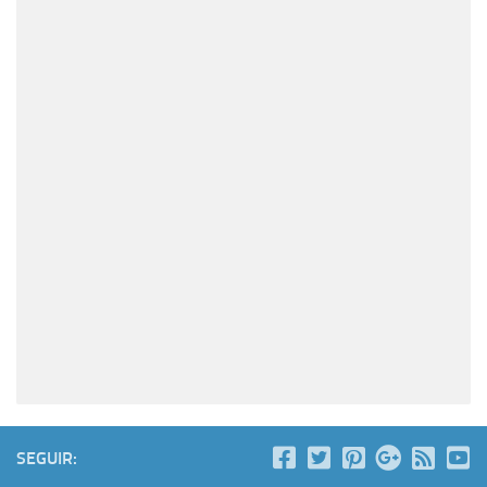
SEGUIR: