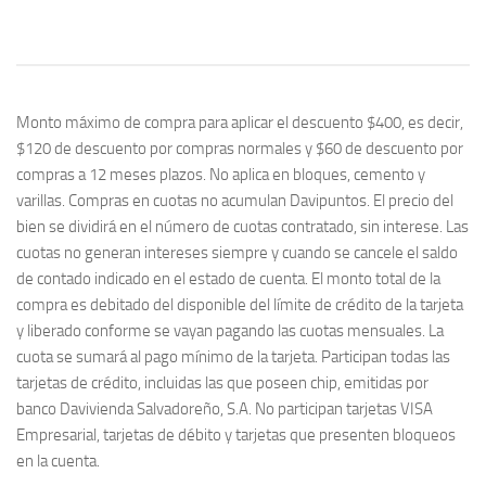
Monto máximo de compra para aplicar el descuento $400, es decir,
$120 de descuento por compras normales y $60 de descuento por
compras a 12 meses plazos. No aplica en bloques, cemento y
varillas. Compras en cuotas no acumulan Davipuntos. El precio del
bien se dividirá en el número de cuotas contratado, sin interese. Las
cuotas no generan intereses siempre y cuando se cancele el saldo
de contado indicado en el estado de cuenta. El monto total de la
compra es debitado del disponible del límite de crédito de la tarjeta
y liberado conforme se vayan pagando las cuotas mensuales. La
cuota se sumará al pago mínimo de la tarjeta. Participan todas las
tarjetas de crédito, incluidas las que poseen chip, emitidas por
banco Davivienda Salvadoreño, S.A. No participan tarjetas VISA
Empresarial, tarjetas de débito y tarjetas que presenten bloqueos
en la cuenta.