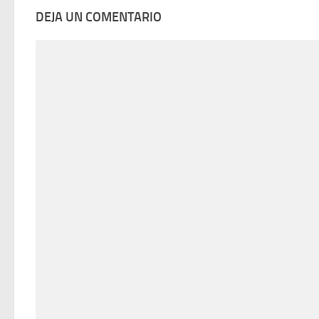
DEJA UN COMENTARIO