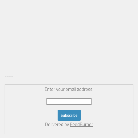
----
Enter your email address:
Delivered by
FeedBurner