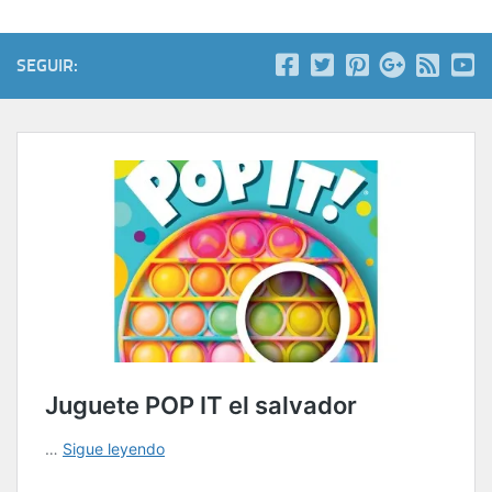
SEGUIR: