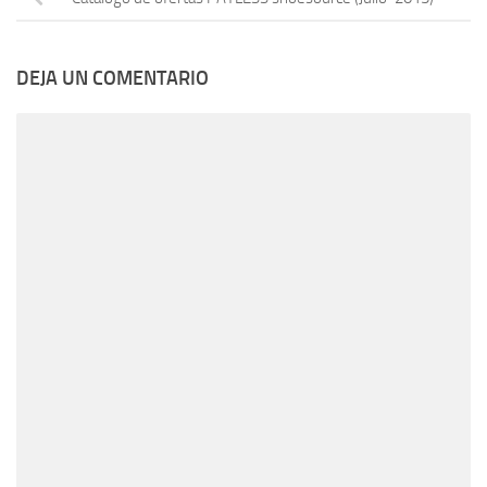
DEJA UN COMENTARIO