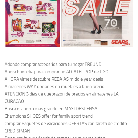
Adonde comprar acceosrios para tu hogar FREUND
Ahora buen dia para comprar un ALCATEL POP de tIGO
AHORA virnes descubre REBAJAS middle year deals
Almacenes WAY opciones en muebles a buen precio
ATENCION 3 dias de quebrazon de precios en almacenes LA
CURACAO
Busca el ahorro mas grande en MAXI DESPENSA
Champions SHOES offer for family sport trend
comprar Paquetes de vacaciones OFERTAS con tareta de credito
CREDISIMAN