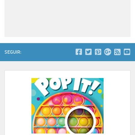
SEGUIR: