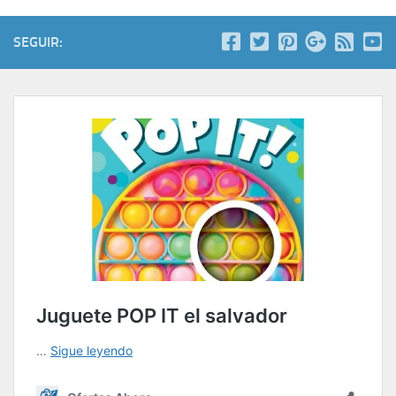
SEGUIR: