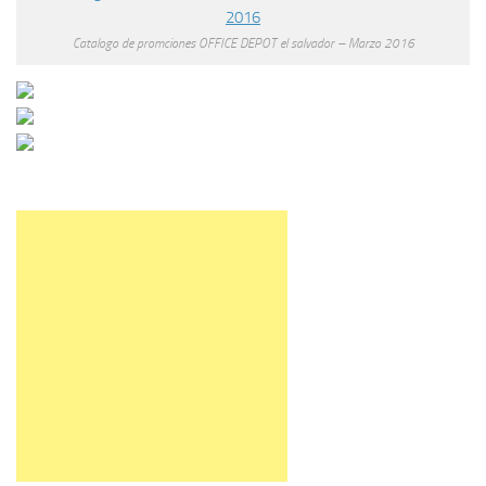
Catalogo de promciones OFFICE DEPOT el salvador – Marzo 2016