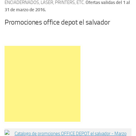
ENCIADERNADOS, LASER, PRINTERS, ETC.
Ofertas validas del 1 al
31 de marzo de 2016.
Promociones office depot el salvador