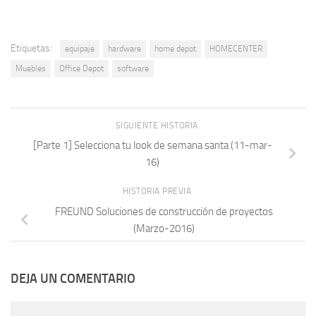
Etiquetas:
equipaje
hardware
home depot
HOMECENTER
Muebles
Office Depot
software
SIGUIENTE HISTORIA
[Parte 1] Selecciona tu look de semana santa (11-mar-
16)
HISTORIA PREVIA
FREUND Soluciones de construcción de proyectos
(Marzo-2016)
DEJA UN COMENTARIO