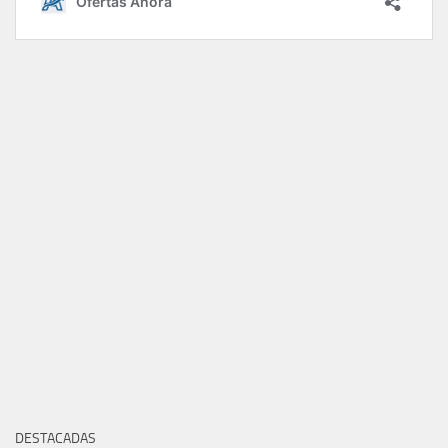
DESTACADAS