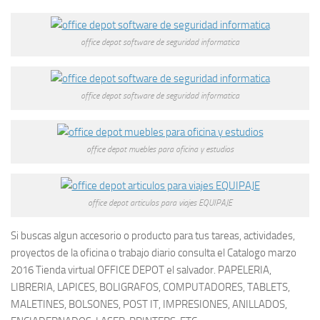
office depot software de seguridad informatica
office depot software de seguridad informatica
office depot muebles para oficina y estudios
office depot articulos para viajes EQUIPAJE
Si buscas algun accesorio o producto para tus tareas, actividades,
proyectos de la oficina o trabajo diario consulta el Catalogo marzo
2016 Tienda virtual OFFICE DEPOT el salvador. PAPELERIA,
LIBRERIA, LAPICES, BOLIGRAFOS, COMPUTADORES, TABLETS,
MALETINES, BOLSONES, POST IT, IMPRESIONES, ANILLADOS,