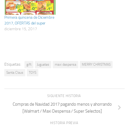
Primera quincena de Diciembre
2017, OFERTAS del super
diciembre 15, 2017
Etiquetas:
gift
Juguetes
maxi despensa
MERRY CHRISTMAS
Santa Claus
TOYS
SIGUIENTE HISTORIA
Compras de Navidad 2017 pagando menos y ahorrando
[Walmart / Maxi Despensa / Super Selectos]
HISTORIA PREVIA