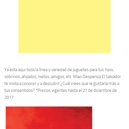
Ya esta aqui toda la linea y variedad de juguetes para tus hijos,
sobrinos, ahijados, nietos, amigos, etc. Maxi Despensa El Salvador
te inivta a conocer y a descubrir ¿Cuál crees que le gustaría más a
tus consentidos? *Precios vigentes hasta el 27 de diciembre de
2017.