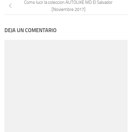
Como lucir la coleccion AUTOLIKE MD El Salvador
[Noviembre 2017]
DEJA UN COMENTARIO