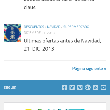
claus
DESCUENTOS
/
NAVIDAD
/
SUPERMERCADO
DICIEMBRE 21, 2013
Ultimas ofertas antes de Navidad,
21-DIC-2013
Página siguiente »
SEGUIR: