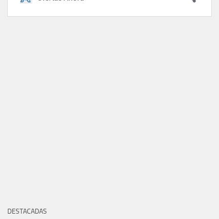
DESTACADAS