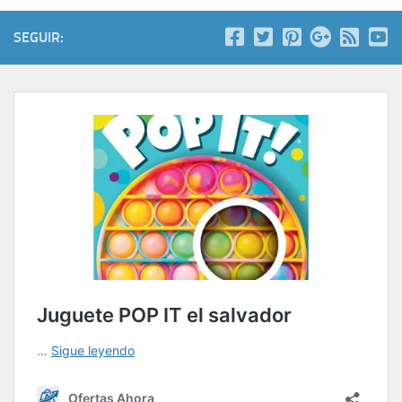
SEGUIR: