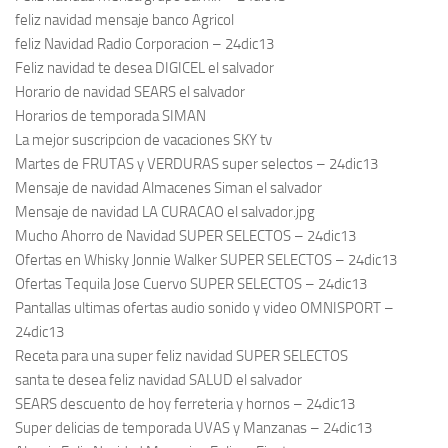
feliz navidad mensaje banco Agricol
feliz Navidad Radio Corporacion – 24dic13
Feliz navidad te desea DIGICEL el salvador
Horario de navidad SEARS el salvador
Horarios de temporada SIMAN
La mejor suscripcion de vacaciones SKY tv
Martes de FRUTAS y VERDURAS super selectos – 24dic13
Mensaje de navidad Almacenes Siman el salvador
Mensaje de navidad LA CURACAO el salvador.jpg
Mucho Ahorro de Navidad SUPER SELECTOS – 24dic13
Ofertas en Whisky Jonnie Walker SUPER SELECTOS – 24dic13
Ofertas Tequila Jose Cuervo SUPER SELECTOS – 24dic13
Pantallas ultimas ofertas audio sonido y video OMNISPORT –
24dic13
Receta para una super feliz navidad SUPER SELECTOS
santa te desea feliz navidad SALUD el salvador
SEARS descuento de hoy ferreteria y hornos – 24dic13
Super delicias de temporada UVAS y Manzanas – 24dic13