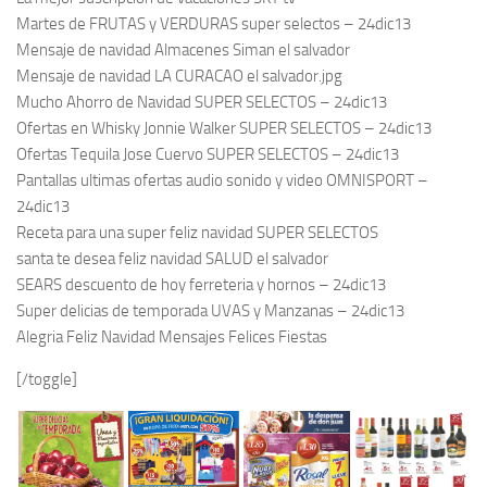
Martes de FRUTAS y VERDURAS super selectos – 24dic13
Mensaje de navidad Almacenes Siman el salvador
Mensaje de navidad LA CURACAO el salvador.jpg
Mucho Ahorro de Navidad SUPER SELECTOS – 24dic13
Ofertas en Whisky Jonnie Walker SUPER SELECTOS – 24dic13
Ofertas Tequila Jose Cuervo SUPER SELECTOS – 24dic13
Pantallas ultimas ofertas audio sonido y video OMNISPORT –
24dic13
Receta para una super feliz navidad SUPER SELECTOS
santa te desea feliz navidad SALUD el salvador
SEARS descuento de hoy ferreteria y hornos – 24dic13
Super delicias de temporada UVAS y Manzanas – 24dic13
Alegria Feliz Navidad Mensajes Felices Fiestas
[/toggle]