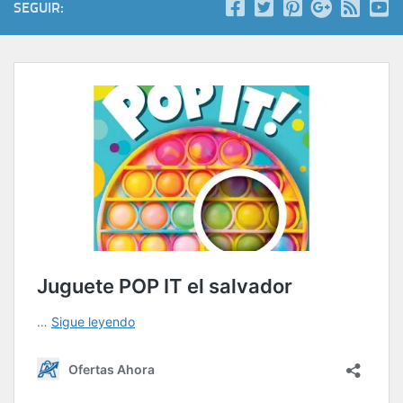
SEGUIR: