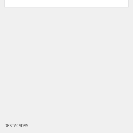
DESTACADAS