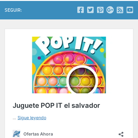
SEGUIR: