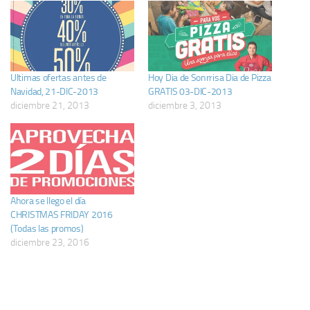
Ultimas ofertas antes de
Hoy Dia de Sonrrisa Dia de Pizza
Navidad, 21-DIC-2013
GRATIS 03-DIC-2013
diciembre 21, 2013
diciembre 3, 2013
Ahora se llego el día
CHRISTMAS FRIDAY 2016
(Todas las promos)
diciembre 23, 2016