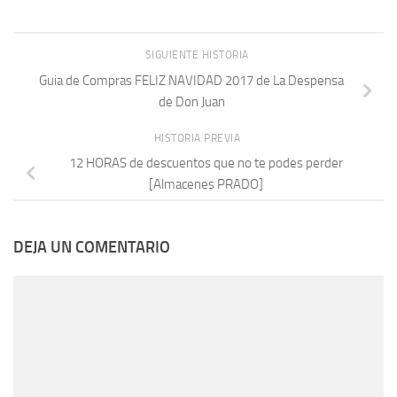
SIGUIENTE HISTORIA
Guia de Compras FELIZ NAVIDAD 2017 de La Despensa
de Don Juan
HISTORIA PREVIA
12 HORAS de descuentos que no te podes perder
[Almacenes PRADO]
DEJA UN COMENTARIO