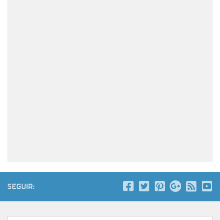
SEGUIR: