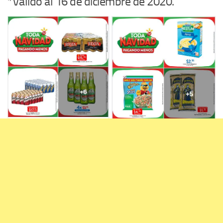
*Válido al 16 de diciembre de 2020.