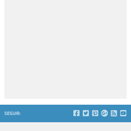
SEGUIR: