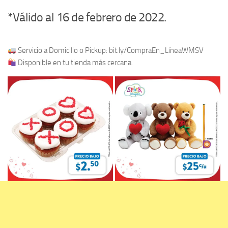
*Válido al 16 de febrero de 2022.
Servicio a Domicilio o Pickup: bit.ly/CompraEn_LíneaWMSV
Disponible en tu tienda más cercana.