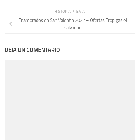
HISTORIA PREVIA
Enamorados en San Valentin 2022 – Ofertas Tropigas el
salvador
DEJA UN COMENTARIO