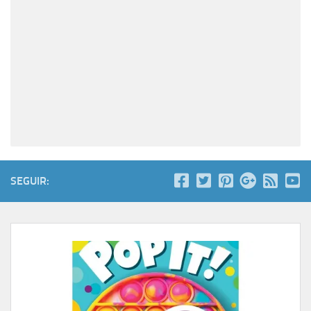
SEGUIR: