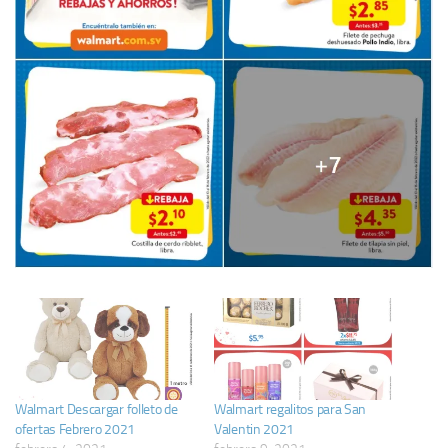
Walmart Descargar folleto de
Walmart regalitos para San
ofertas Febrero 2021
Valentin 2021