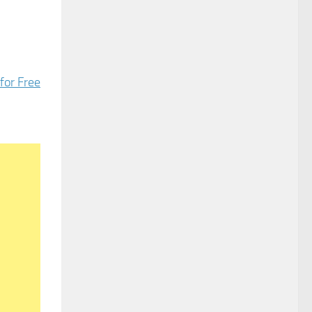
for Free