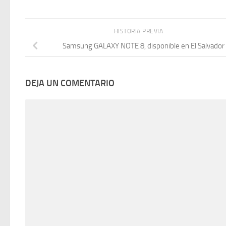
HISTORIA PREVIA
Samsung GALAXY NOTE 8, disponible en El Salvador
DEJA UN COMENTARIO