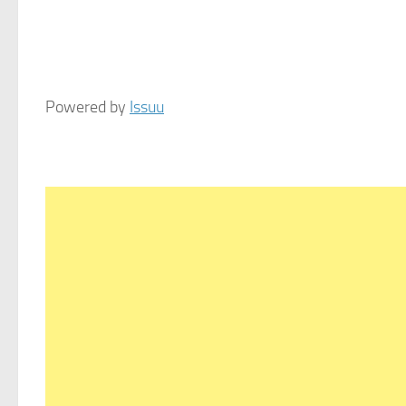
Powered by
Issuu