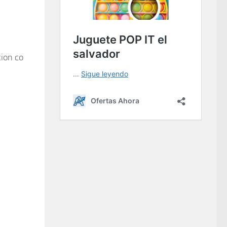
cion co