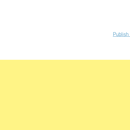
Publish 