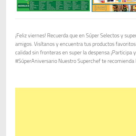
¡Feliz viernes! Recuerda que en Súper Selectos y supe
amigos. Visítanos y encuentra tus productos favoritos
calidad sin fronteras en super la despensa ¡Participa
#SúperAniversario Nuestro Superchef te recomienda la 