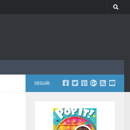
SEGUIR: