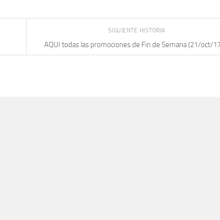
SIGUIENTE HISTORIA
AQUI todas las promociones de Fin de Semana (21/oct/17