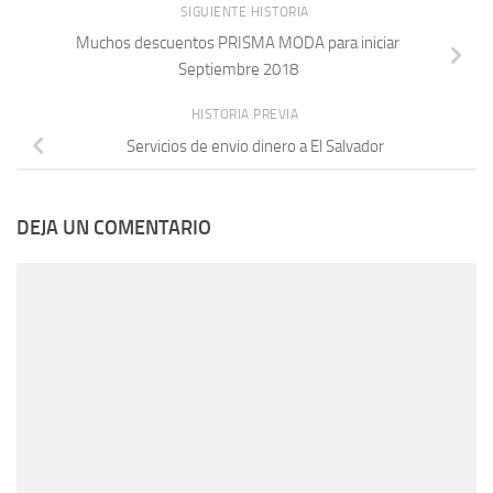
SIGUIENTE HISTORIA
Muchos descuentos PRISMA MODA para iniciar
Septiembre 2018
HISTORIA PREVIA
Servicios de envio dinero a El Salvador
DEJA UN COMENTARIO