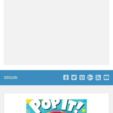
SEGUIR: