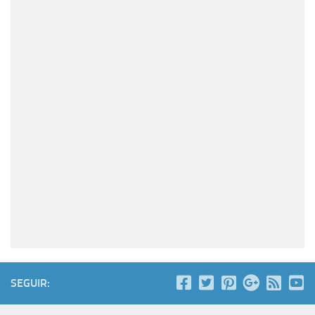
SEGUIR: