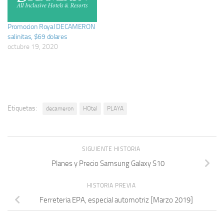
Promocion Royal DECAMERON
salinitas, $69 dolares
octubre 19, 2020
Etiquetas:
decameron
HOtel
PLAYA
SIGUIENTE HISTORIA
Planes y Precio Samsung Galaxy S10
HISTORIA PREVIA
Ferreteria EPA, especial automotriz [Marzo 2019]