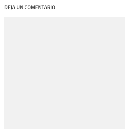
DEJA UN COMENTARIO