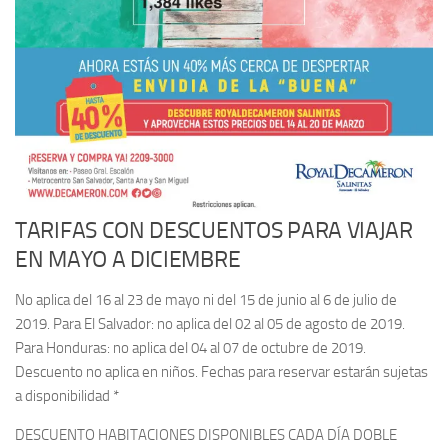
TARIFAS CON DESCUENTOS PARA VIAJAR
EN MAYO A DICIEMBRE
No aplica del 16 al 23 de mayo ni del 15 de junio al 6 de julio de
2019. Para El Salvador: no aplica del 02 al 05 de agosto de 2019.
Para Honduras: no aplica del 04 al 07 de octubre de 2019.
Descuento no aplica en niños. Fechas para reservar estarán sujetas
a disponibilidad *
DESCUENTO HABITACIONES DISPONIBLES CADA DÍA DOBLE