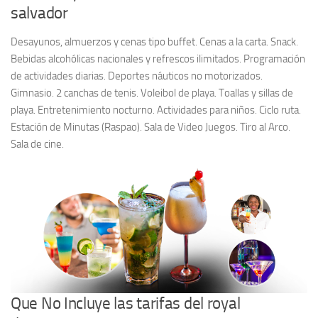
salvador
Desayunos, almuerzos y cenas tipo buffet. Cenas a la carta. Snack.
Bebidas alcohólicas nacionales y refrescos ilimitados. Programación
de actividades diarias. Deportes náuticos no motorizados.
Gimnasio. 2 canchas de tenis. Voleibol de playa. Toallas y sillas de
playa. Entretenimiento nocturno. Actividades para niños. Ciclo ruta.
Estación de Minutas (Raspao). Sala de Video Juegos. Tiro al Arco.
Sala de cine.
Que No Incluye las tarifas del royal