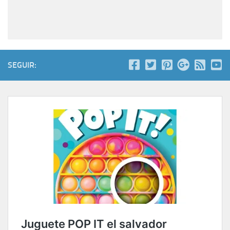
SEGUIR: