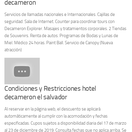
decameron
Servicios de llamadas nacionales e Internacionales. Cajillas de
seguridad. Sala de Internet. Counter para coordinar tours con
Decameron Explorer. Masajes y tratamientos corporales. 2 Tiendas
de Souvenirs. Renta de autos. Programas de Bodas y Lunas de
Miel. Médico 24 horas. Paint Ball. Servicio de Canopy (Nueva
atracción)
Condiciones y Restricciones hotel
decameron el salvador
Al reservar en la página web, el descuento se aplicará
automáticamente al cumplir con la acomodación y fechas
especificadas. Cupos sujetos a disponibilidad diaria del 17 de marzo
al 23 de diciembre de 2019. Consulta fechas que no aplica arriba. Se