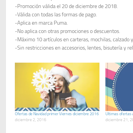
-Promoción válida el 20 de diciembre de 2018.
-Válida con todas las formas de pago.
-Aplica en marca Puma.
-No aplica con otras promociones o descuentos.
-Máximo 10 artículos en carteras, mochilas, calzado 
-Sin restricciones en accesorios, lentes, bisutería y rel
Ofertas de Navidad primer Viernes diciembre 2016
Ultimas ofertas
diciembre 2, 2016
diciembre 21, 