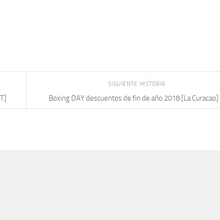
SIGUIENTE HISTORIA
T]
Boxing DAY descuentos de fin de año 2018 [La Curacao]