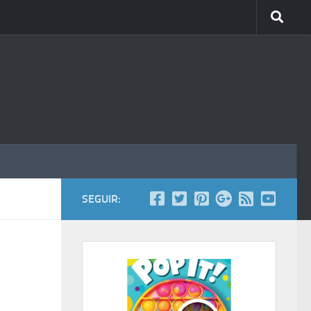
SEGUIR: