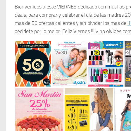
Bienvenidos a este VIERNES dedicado con muchas pr
deals; para comprar y celebrar el día de las madres
mas de 50 ofertas calientes y sin olvidar los mas de
1
decidete por lo mejor. Feliz VIernes !!! y no olvides co