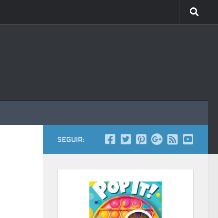
SEGUIR: