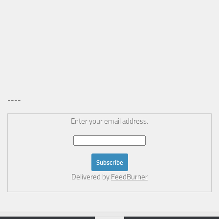
----
Enter your email address:
Delivered by
FeedBurner