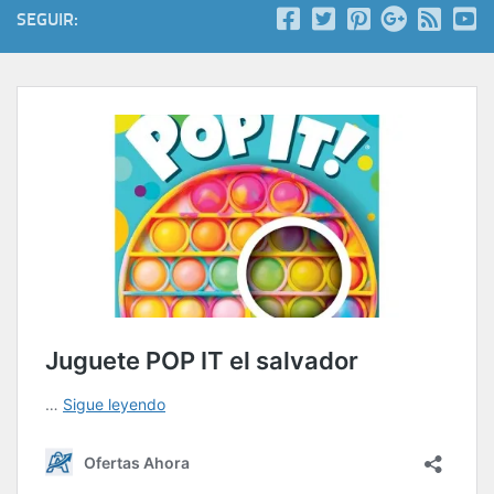
SEGUIR: