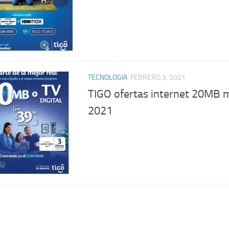
TECNOLOGIA
FEBRERO 3, 2021
TIGO ofertas internet 20MB m
2021