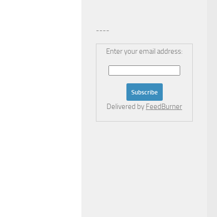
----
Enter your email address:
Delivered by
FeedBurner