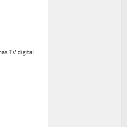
as TV digital