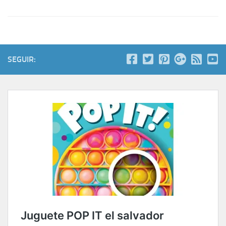
SEGUIR: