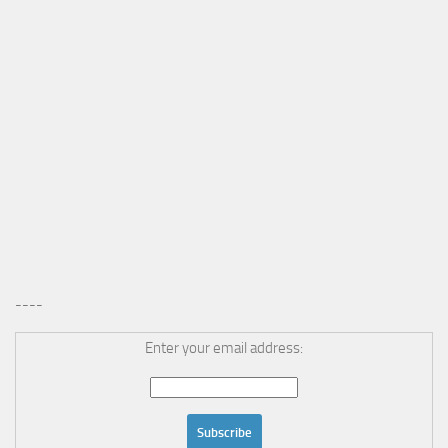
----
Enter your email address: