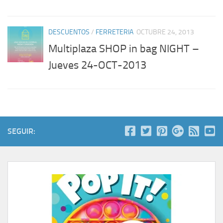
DESCUENTOS
/
FERRETERIA
OCTUBRE 24, 2013
Multiplaza SHOP in bag NIGHT –
Jueves 24-OCT-2013
SEGUIR: