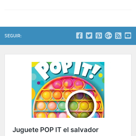
SEGUIR: