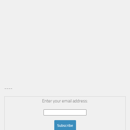
----
Enter your email address: