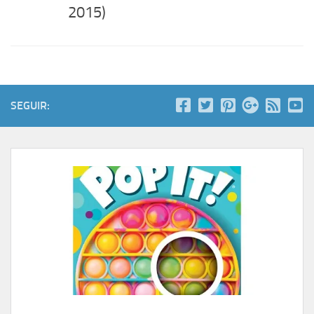
2015)
SEGUIR: