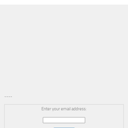
----
Enter your email address: