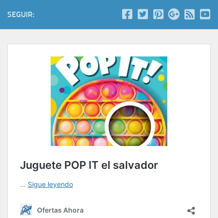
SEGUIR: