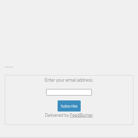
----
Enter your email address:
Delivered by
FeedBurner