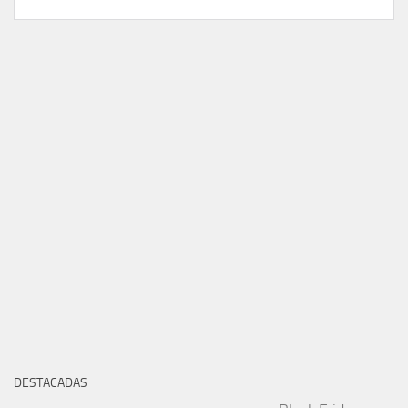
DESTACADAS