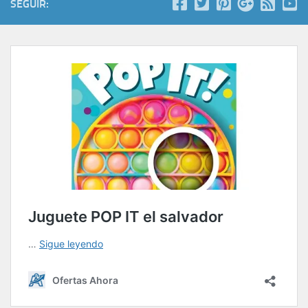
SEGUIR: